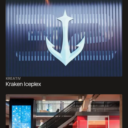
KREATIV
Kraken Iceplex