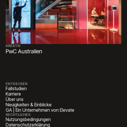
KREATIV
PwC Australien
ENTDECKEN
Fallstudien
Karriere
Über uns
Neuigkeiten & Einblicke
GA | Ein Unternehmen von Elevate
RECHTLICHES
Nutzungsbedingungen
Datenschutzerklärung