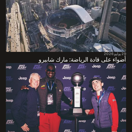
29 يوليو 2026
أضواء على قادة الرياضة: مارك شابيرو