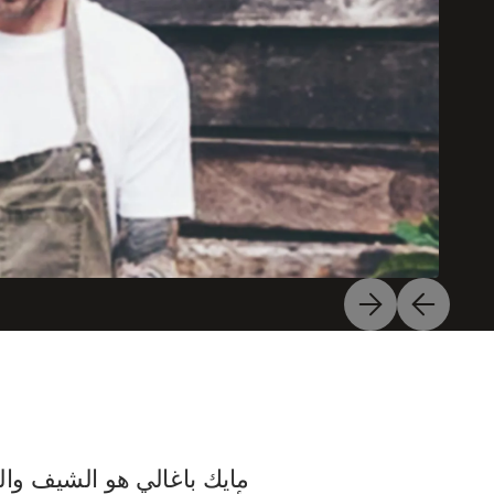
مايك باغالي هو الشيف وا