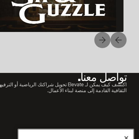
تواصل معنا.
اكتشف كيف يمكن لـ Elevate تحويل شراكتك الرياضية أو الترف
الثقافية القادمة إلى منصة لبناء الأعمال.