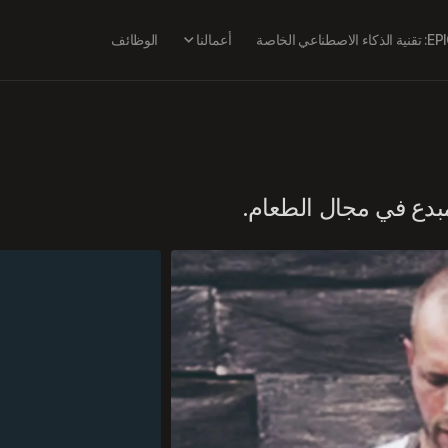
ة الذكاء الاصطناعي الخاصة
أعمالنا
الوظائف
بدع في مجال الطعام.