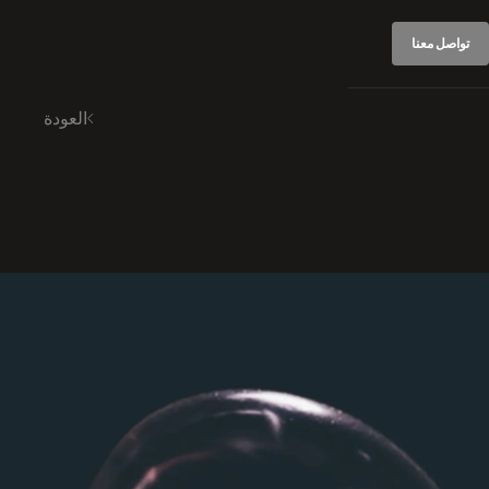
تواصل معنا
العودة