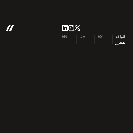
الواقع
ES
DE
EN
المعزز