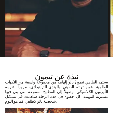
نبذة عن
تيمون
يستمد الطاهي تيمون بالو إلهامه من مجموعة واسعة من النكهات
العالمية. فمن تراثه الصيني والهندي-الترينيدادي، مروراً بتدريبه
الأوروبي الكلاسيكي، وصولاً إلى المطابخ المتنوعة التي بنى فيها
مسيرته المهنية، كل خطوة في هذه الرحلة ساهمت في تشكيل
شخصية بالو كطاهي كما هو اليوم.