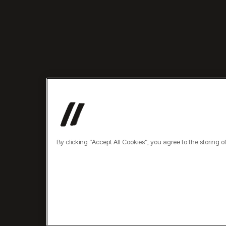
By clicking “Accept All Cookies”, you agree to the storing 