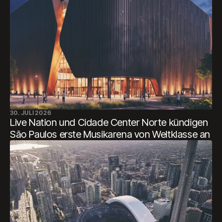
30. JULI 2026
Live Nation und Cidade Center Norte kündigen
São Paulos erste Musikarena von Weltklasse an