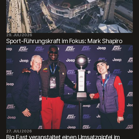
29. JULI 2026
Sport-Führungskraft im Fokus: Mark Shapiro
27. JULI 2026
Big East veranstaltet einen Umsatzgipfel im