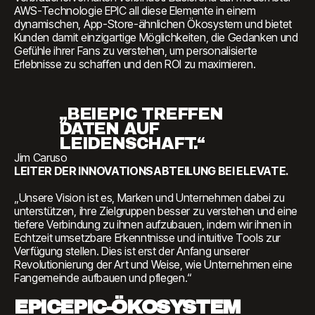
AWS-Technologie EPIC all diese Elemente in einem
dynamischen, App-Store-ähnlichen Ökosystem und bietet
Kunden damit einzigartige Möglichkeiten, die Gedanken und
Gefühle ihrer Fans zu verstehen, um personalisierte
Erlebnisse zu schaffen und den ROI zu maximieren.
„BEIEPIC TREFFEN
DATEN AUF
LEIDENSCHAFT.“
Jim Caruso
LEITER DER INNOVATIONSABTEILUNG BEI ELEVATE.
„Unsere Vision ist es, Marken und Unternehmen dabei zu
unterstützen, ihre Zielgruppen besser zu verstehen und eine
tiefere Verbindung zu ihnen aufzubauen, indem wir ihnen in
Echtzeit umsetzbare Erkenntnisse und intuitive Tools zur
Verfügung stellen. Dies ist erst der Anfang unserer
Revolutionierung der Art und Weise, wie Unternehmen eine
Fangemeinde aufbauen und pflegen.“
EPICEPIC-ÖKOSYSTEM