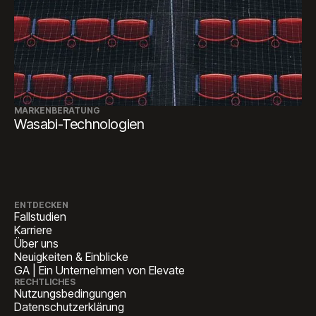
MARKENBERATUNG
Wasabi-Technologien
ENTDECKEN
Fallstudien
Karriere
Über uns
Neuigkeiten & Einblicke
GA | Ein Unternehmen von Elevate
RECHTLICHES
Nutzungsbedingungen
Datenschutzerklärung