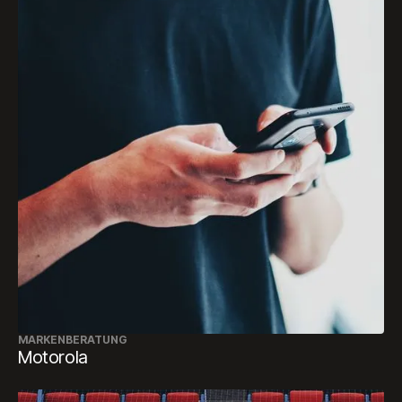
MARKENBERATUNG
Motorola