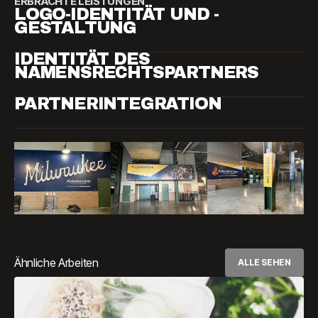
ERBRACHTE LEISTUNGEN
LOGO-IDENTITÄT UND -
GESTALTUNG
IDENTITÄT DES
NAMENSRECHTSPARTNERS
PARTNERINTEGRATION
Ähnliche Arbeiten
ALLE SEHEN