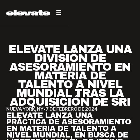
ELEVATE LANZA UNA
DIVISIÓN DE
ASESORAMIENTO EN
MATERIA DE
TALENTO A NIVEL
MUNDIAL TRAS LA
ADQUISICIÓN DE SRI
NUEVA YORK, NY
-
7 DE FEBRERO DE 2024
ELEVATE LANZA UNA
PRÁCTICA DE ASESORAMIENTO
EN MATERIA DE TALENTO A
NIVEL MUNDIAL, EN BUSCA DE