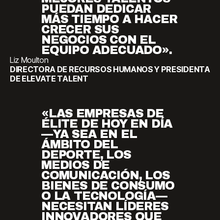
PUEDAN DEDICAR
MÁS TIEMPO A HACER
CRECER SUS
NEGOCIOS CON EL
EQUIPO ADECUADO».
Liz Moulton
DIRECTORA DE RECURSOS HUMANOS Y PRESIDENTA
DE ELEVATE TALENT
«LAS EMPRESAS DE
ÉLITE DE HOY EN DÍA
—YA SEA EN EL
ÁMBITO DEL
DEPORTE, LOS
MEDIOS DE
COMUNICACIÓN, LOS
BIENES DE CONSUMO
O LA TECNOLOGÍA—
NECESITAN LÍDERES
INNOVADORES QUE