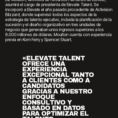
asumirá el cargo de presidenta de Elevate Talent. Se
incorporó a Elevate el año pasado procedente de Activision
Blizzard, donde supervisó todos los aspectos de la
estrategia de talento ejecutivo, incluida la planificación de la
sucesión y el diseño organizativo en tres unidades de
negocio que generaban unos ingresos superiores a los
8.000 millones de dólares. Moulton cuenta con experiencia
previa en Korn Ferry y Spencer Stuart.
«ELEVATE TALENT
OFRECE UNA
EXPERIENCIA
EXCEPCIONAL TANTO
A CLIENTES COMO A
CANDIDATOS
GRACIAS A NUESTRO
ENFOQUE
CONSULTIVO Y
BASADO EN DATOS
PARA OPTIMIZAR EL