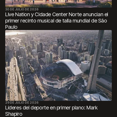
30 DE JULIO DE 2026
Live Nation y Cidade Center Norte anuncian el
primer recinto musical de talla mundial de São
Paulo
29 DE JULIO DE 2026
Líderes del deporte en primer plano: Mark
Shapiro