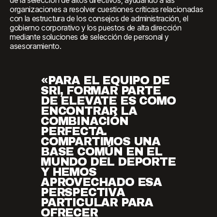
de la selección de altos directivos, ayudando a las
organizaciones a resolver cuestiones críticas relacionadas
con la estructura de los consejos de administración, el
gobierno corporativo y los puestos de alta dirección
mediante soluciones de selección de personal y
asesoramiento.
«PARA EL EQUIPO DE
SRI, FORMAR PARTE
DE ELEVATE ES COMO
ENCONTRAR LA
COMBINACIÓN
PERFECTA.
COMPARTIMOS UNA
BASE COMÚN EN EL
MUNDO DEL DEPORTE
Y HEMOS
APROVECHADO ESA
PERSPECTIVA
PARTICULAR PARA
OFRECER