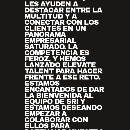
LES AYUDEN A
DESTACAR ENTRE LA
MULTITUD Y A
CONECTAR CON LOS
CLIENTES EN UN
PANORAMA
EMPRESARIAL
SATURADO. LA
COMPETENCIA ES
FEROZ, Y HEMOS
LANZADO ELEVATE
TALENT PARA HACER
FRENTE A ESE RETO.
ESTAMOS
ENCANTADOS DE DAR
LA BIENVENIDA AL
EQUIPO DE SRI Y
ESTAMOS DESEANDO
EMPEZAR A
COLABORAR CON
ELLOS PARA