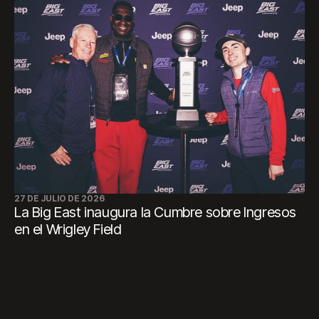
27 DE JULIO DE 2026
La Big East inaugura la Cumbre sobre Ingresos
en el Wrigley Field