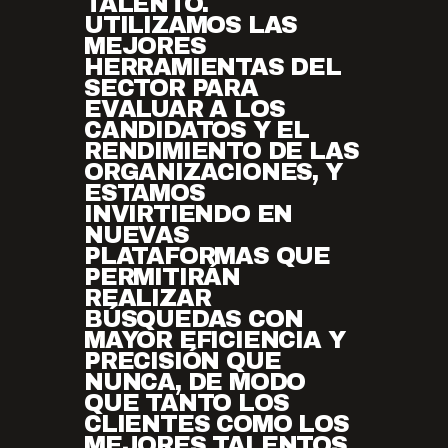
TALENTO.
UTILIZAMOS LAS
MEJORES
HERRAMIENTAS DEL
SECTOR PARA
EVALUAR A LOS
CANDIDATOS Y EL
RENDIMIENTO DE LAS
ORGANIZACIONES, Y
ESTAMOS
INVIRTIENDO EN
NUEVAS
PLATAFORMAS QUE
PERMITIRÁN
REALIZAR
BÚSQUEDAS CON
MAYOR EFICIENCIA Y
PRECISIÓN QUE
NUNCA, DE MODO
QUE TANTO LOS
CLIENTES COMO LOS
MEJORES TALENTOS