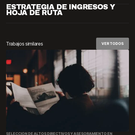
ESTRATEGIA DE INGRESOS Y
HOJA DE RUTA
Trabajos similares
VER TODOS
SELECCIÓN DE ALTOS DIRECTIVOS Y ASESORAMIENTO EN