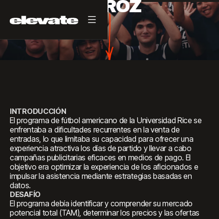
ARROZ
INTRODUCCIÓN
El programa de fútbol americano de la Universidad Rice se
enfrentaba a dificultades recurrentes en la venta de
entradas, lo que limitaba su capacidad para ofrecer una
experiencia atractiva los días de partido y llevar a cabo
campañas publicitarias eficaces en medios de pago. El
objetivo era optimizar la experiencia de los aficionados e
impulsar la asistencia mediante estrategias basadas en
datos.
DESAFÍO
El programa debía identificar y comprender su mercado
potencial total (TAM), determinar los precios y las ofertas