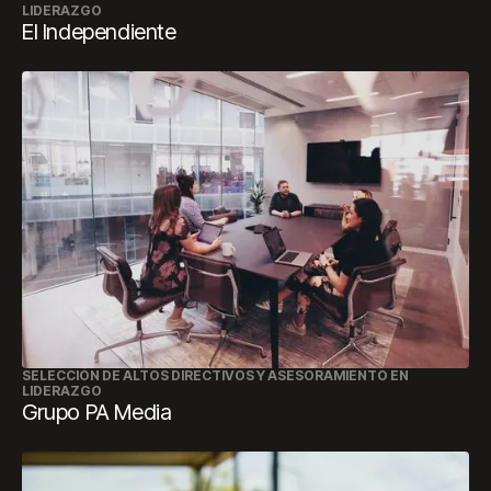
LIDERAZGO
El Independiente
SELECCIÓN DE ALTOS DIRECTIVOS Y ASESORAMIENTO EN
LIDERAZGO
Grupo PA Media