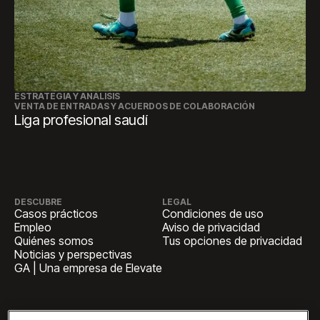
ESTRATEGIA Y ANÁLISIS
VENTA DE ENTRADAS Y ACUERDOS DE COLABORACIÓN
Liga profesional saudí
DESCUBRE
LEGAL
Casos prácticos
Condiciones de uso
Empleo
Aviso de privacidad
Quiénes somos
Tus opciones de privacidad
Noticias y perspectivas
GA | Una empresa de Elevate
SEDE CENTRAL