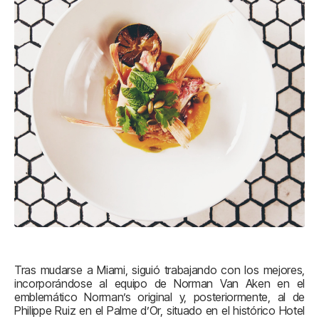
Tras mudarse a Miami, siguió trabajando con los mejores,
incorporándose al equipo de Norman Van Aken en el
emblemático Norman’s original y, posteriormente, al de
Philippe Ruiz en el Palme d’Or, situado en el histórico Hotel