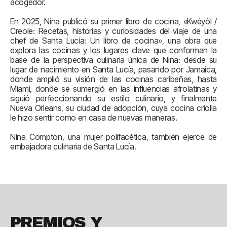
acogedor.
En 2025, Nina publicó su primer libro de cocina, «Kwéyòl /
Creole: Recetas, historias y curiosidades del viaje de una
chef de Santa Lucía: Un libro de cocina», una obra que
explora las cocinas y los lugares clave que conforman la
base de la perspectiva culinaria única de Nina: desde su
lugar de nacimiento en Santa Lucía, pasando por Jamaica,
donde amplió su visión de las cocinas caribeñas, hasta
Miami, donde se sumergió en las influencias afrolatinas y
siguió perfeccionando su estilo culinario, y finalmente
Nueva Orleans, su ciudad de adopción, cuya cocina criolla
le hizo sentir como en casa de nuevas maneras.
Nina Compton, una mujer polifacética, también ejerce de
embajadora culinaria de Santa Lucía.
PREMIOS Y