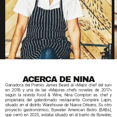
ACERCA DE
NINA
Ganadora del Premio James Beard al «Mejor chef del sur»
en 2018 y una de las «Mejores chefs noveles de 2017»
según la revista Food & Wine, Nina Compton es chef y
propietaria del galardonado restaurante Compère Lapin,
situado en el distrito Warehouse de Nueva Orleans. Su otro
proyecto gastronómico, Bywater American Bistro (BABs),
que cerró en 2025, estaba situado en el barrio de Bywater,