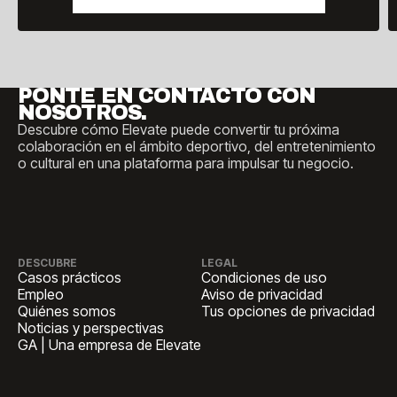
PONTE EN CONTACTO CON
NOSOTROS.
Descubre cómo Elevate puede convertir tu próxima
colaboración en el ámbito deportivo, del entretenimiento
o cultural en una plataforma para impulsar tu negocio.
DESCUBRE
LEGAL
Casos prácticos
Condiciones de uso
Empleo
Aviso de privacidad
Quiénes somos
Tus opciones de privacidad
Noticias y perspectivas
GA | Una empresa de Elevate