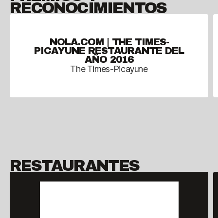
RECONOCIMIENTOS
NOLA.COM | THE TIMES-
PICAYUNE RESTAURANTE DEL
AÑO 2016
The Times-Picayune
RESTAURANTES
NUEVA ORLEANS, LUISIANA