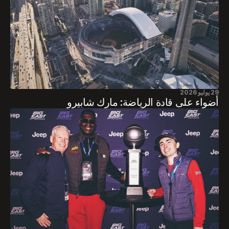
29 يوليو 2026
أضواء على قادة الرياضة: مارك شابيرو