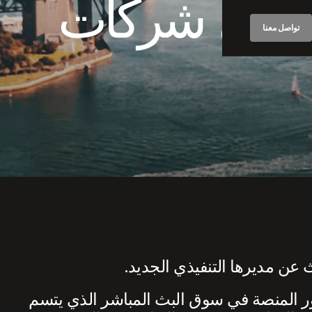
، إحدى شركات
تواصل معنا
 عن مديرها التنفيذي الجديد.
ور المنصة في سوق البث المباشر الذي يتسم