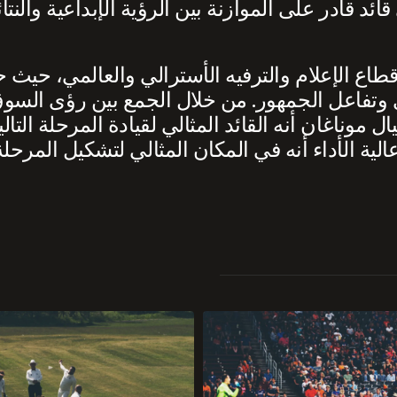
 قادر على الموازنة بين الرؤية الإبداعية والنتائج
قطاع الإعلام والترفيه الأسترالي والعالمي، حيث
وتفاعل الجمهور. من خلال الجمع بين رؤى السوق 