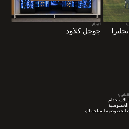
ية
الإبداع
جلترا
جوجل كلاود
قانونية
لاستخدام
الخصوصية
 الخصوصية المتاحة لك