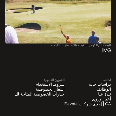
البحث عن الكوادر التنفيذية والاستشارات القيادية
IMG
اكتشف
الشؤون القانونية
دراسات حالة
شروط الاستخدام
الوظائف
إشعار الخصوصية
نبذة عنا
خيارات الخصوصية المتاحة لك
أخبار ورؤى
GA | إحدى شركات Elevate