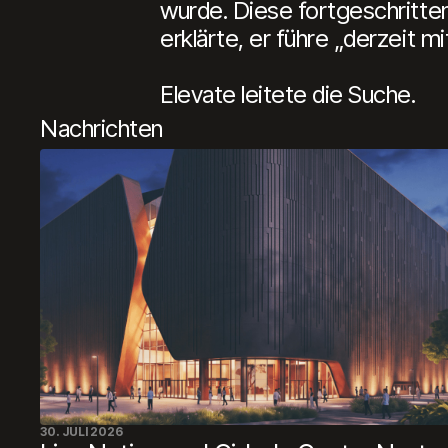
wurde. Diese fortgeschritte
erklärte, er führe „derzeit 
Elevate leitete die Suche.
Nachrichten
30. JULI 2026