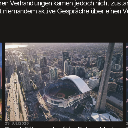
nen Verhandlungen kamen jedoch nicht zusta
mit niemandem aktive Gespräche über einen Ve
29. JULI 2026
2