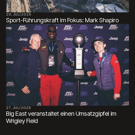
29. JULI 2026
Sport-Führungskraft im Fokus: Mark Shapiro
27. JULI 2026
Big East veranstaltet einen Umsatzgipfel im
Wrigley Field