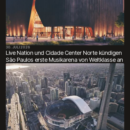
30. JULI 2026
Live Nation und Cidade Center Norte kündigen
São Paulos erste Musikarena von Weltklasse an