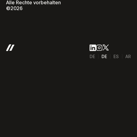
Alle Rechte vorbehalten
©2026
DE
DE
ES
AR