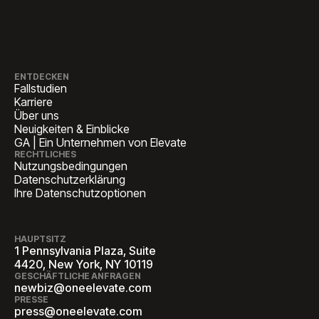
ENTDECKEN
Fallstudien
Karriere
Über uns
Neuigkeiten & Einblicke
GA | Ein Unternehmen von Elevate
RECHTLICHES
Nutzungsbedingungen
Datenschutzerklärung
Ihre Datenschutzoptionen
HAUPTSITZ
1 Pennsylvania Plaza, Suite
4420, New York, NY 10119
GESCHÄFTLICHE ANFRAGEN
newbiz@oneelevate.com
PRESSE
press@oneelevate.com