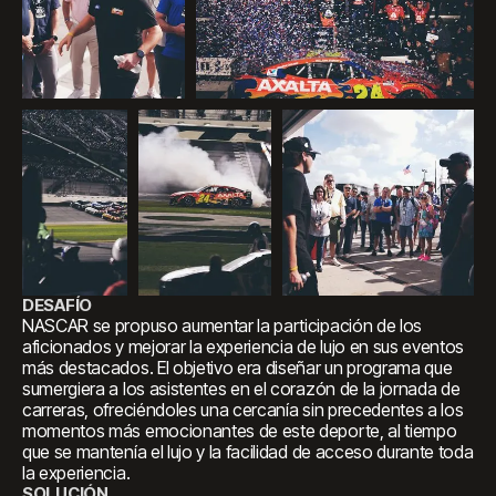
DESAFÍO
NASCAR se propuso aumentar la participación de los
aficionados y mejorar la experiencia de lujo en sus eventos
más destacados. El objetivo era diseñar un programa que
sumergiera a los asistentes en el corazón de la jornada de
carreras, ofreciéndoles una cercanía sin precedentes a los
momentos más emocionantes de este deporte, al tiempo
que se mantenía el lujo y la facilidad de acceso durante toda
la experiencia.
SOLUCIÓN