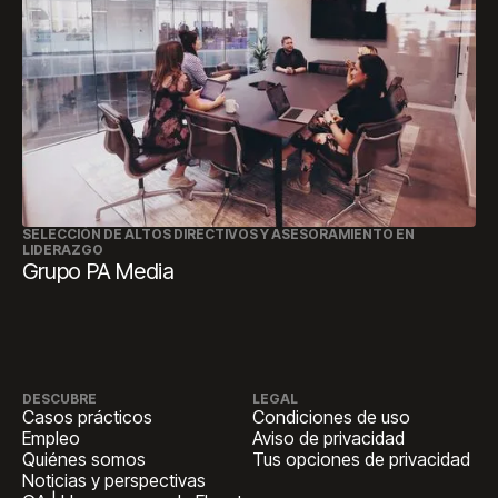
SELECCIÓN DE ALTOS DIRECTIVOS Y ASESORAMIENTO EN
LIDERAZGO
Grupo PA Media
DESCUBRE
LEGAL
Casos prácticos
Condiciones de uso
Empleo
Aviso de privacidad
Quiénes somos
Tus opciones de privacidad
Noticias y perspectivas