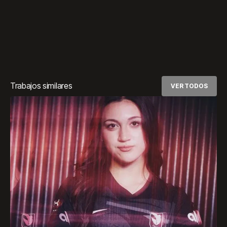
Trabajos similares
VER TODOS