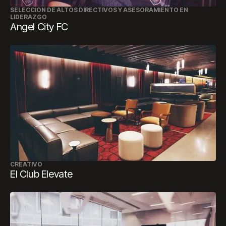
SELECCIÓN DE ALTOS DIRECTIVOS Y ASESORAMIENTO EN
LIDERAZGO
Angel City FC
CREATIVO
El Club Elevate