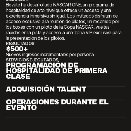
Elevate ha desarrollado NASCAR ONE, un programa de
hospitalidad de alto nivel que ofrece un acceso y una
experiencia inmersiva sin igual. Los invitados disfrutan de
acceso exclusivo a la reunión de pilotos, un recorrido por
los boxes con un piloto de la Copa NASCAR, vueltas
rápidas en la pista y acceso a una zona VIP exclusiva para
la presentación de los pilotos.
RESULTADOS
$500+
Nuevos ingresos incrementales por persona
SERVICIOS EJECUTADOS
PROGRAMACIÓN DE
HOSPITALIDAD DE PRIMERA
CLASE
ADQUISICIÓN TALENT
OPERACIONES DURANTE EL
EVENTO