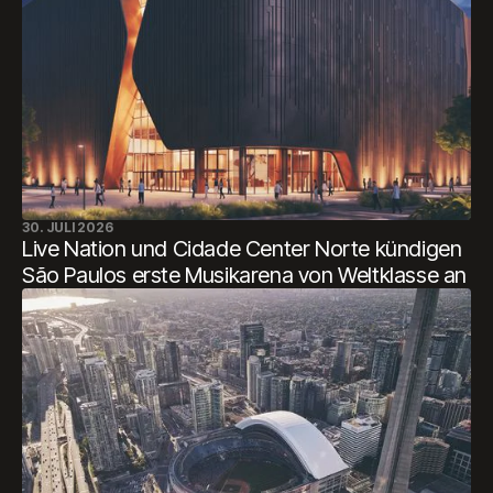
30. JULI 2026
Live Nation und Cidade Center Norte kündigen
São Paulos erste Musikarena von Weltklasse an