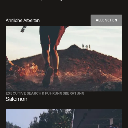
Ähnliche Arbeiten
ALLE SEHEN
EXECUTIVE SEARCH & FÜHRUNGSBERATUNG
Salomon