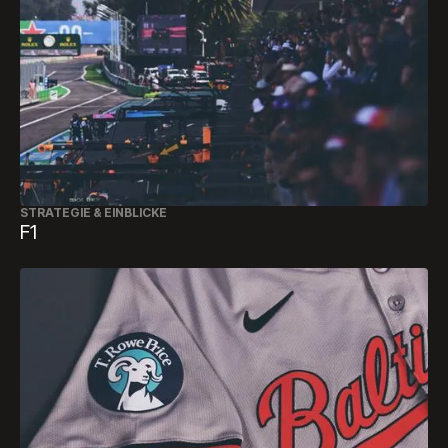
STRATEGIE & EINBLICKE
F1