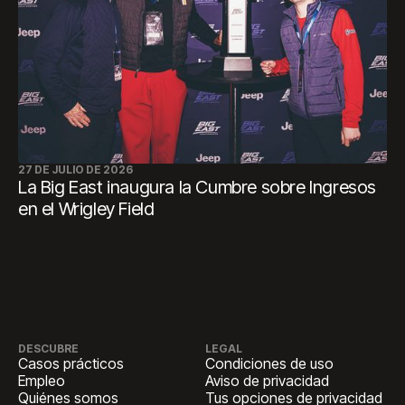
27 DE JULIO DE 2026
La Big East inaugura la Cumbre sobre Ingresos
en el Wrigley Field
DESCUBRE
LEGAL
Casos prácticos
Condiciones de uso
Empleo
Aviso de privacidad
Quiénes somos
Tus opciones de privacidad