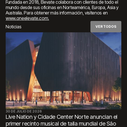
Fundada en 2018, Elevate colabora con clientes de todo el
mundo desde sus oficinas en Norteamérica, Europa, Asia y
Australia. Para obtener más información, visítenos en
www.oneelevate.com.
Noticias
VER TODOS
30 DE JULIO DE 2026
Live Nation y Cidade Center Norte anuncian el
primer recinto musical de talla mundial de São