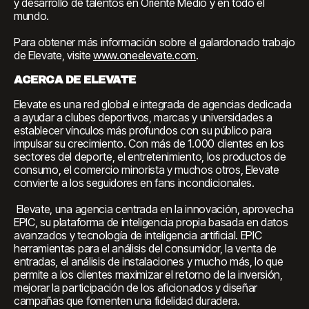
y desarrollo de talentos en Oriente Medio y en todo el
mundo.
Para obtener más información sobre el galardonado trabajo
de Elevate, visite
www.oneelevate.com
.
ACERCA DE ELEVATE
Elevate es una red global e integrada de agencias dedicada
a ayudar a clubes deportivos, marcas y universidades a
establecer vínculos más profundos con su público para
impulsar su crecimiento. Con más de 1.000 clientes en los
sectores del deporte, el entretenimiento, los productos de
consumo, el comercio minorista y muchos otros, Elevate
convierte a los seguidores en fans incondicionales.
‍ Elevate, una agencia centrada en la innovación, aprovecha
EPIC, su plataforma de inteligencia propia basada en datos
avanzados y tecnología de inteligencia artificial. EPIC
herramientas para el análisis del consumidor, la venta de
entradas, el análisis de instalaciones y mucho más, lo que
permite a los clientes maximizar el retorno de la inversión,
mejorar la participación de los aficionados y diseñar
campañas que fomenten una fidelidad duradera. ‍