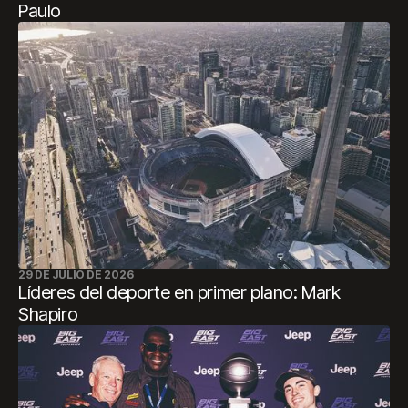
Paulo
29 DE JULIO DE 2026
Líderes del deporte en primer plano: Mark
Shapiro