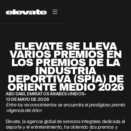
ELEVATE SE LLEVA
VARIOS PREMIOS EN
LOS PREMIOS DE LA
INDUSTRIA
DEPORTIVA (SPIA) DE
ORIENTE MEDIO 2026
ABU DABI, EMIRATOS ÁRABES UNIDOS
-
13 DE MAYO DE 2026
Entre los reconocimientos se encuentra el prestigioso premio
«Agencia del Año»
Elevate, la agencia global de servicios integrales dedicada al
deporte y el entretenimiento, ha obtenido dos premios y