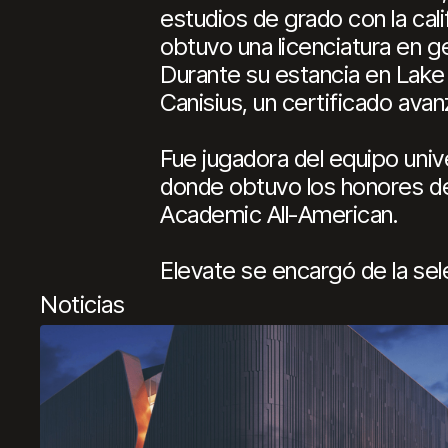
estudios de grado con la cal
obtuvo una licenciatura en 
Durante su estancia en Lake
Canisius, un certificado ava
Fue jugadora del equipo unive
donde obtuvo los honores de 
Academic All-American.
Elevate se encargó de la sel
Noticias