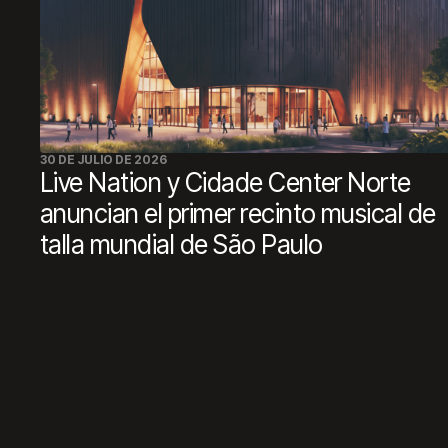
30 DE JULIO DE 2026
Live Nation y Cidade Center Norte
anuncian el primer recinto musical de
talla mundial de São Paulo