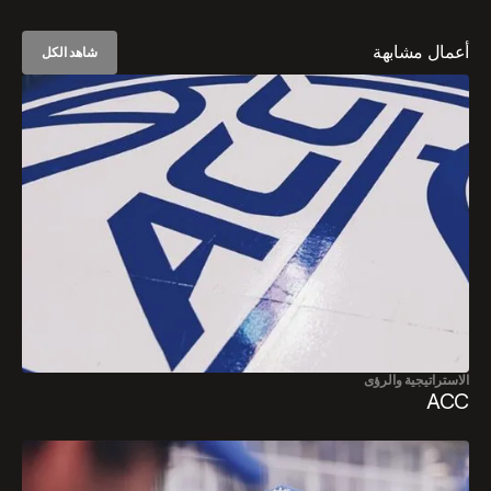
أعمال مشابهة
شاهد الكل
الاستراتيجية والرؤى
ACC