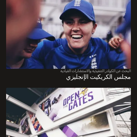
البحث عن الكوادر التنفيذية والاستشارات القيادية
مجلس الكريكيت الإنجليزي