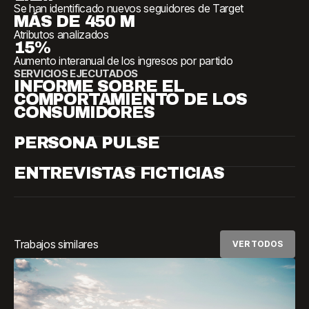
Se han identificado nuevos seguidores de Target
MÁS DE 450 M
Atributos analizados
15%
Aumento interanual de los ingresos por partido
SERVICIOS EJECUTADOS
INFORME SOBRE EL
COMPORTAMIENTO DE LOS
CONSUMIDORES
PERSONA PULSE
ENTREVISTAS FICTICIAS
Trabajos similares
VER TODOS