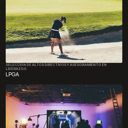
SELECCIÓN DE ALTOS DIRECTIVOS Y ASESORAMIENTO EN
LIDERAZGO
LPGA