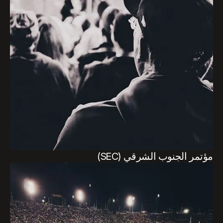
مؤتمر الجنوب الشرقي (SEC)