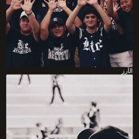
الأرز