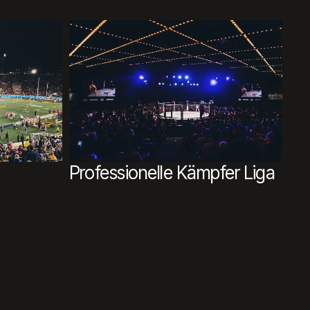
Professionelle Kämpfer Liga