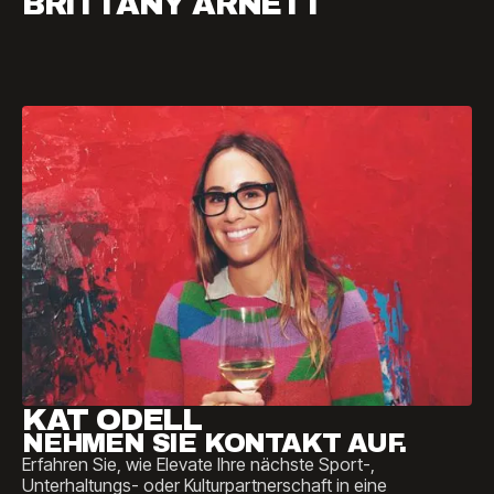
BRITTANY ARNETT
KAT ODELL
NEHMEN SIE KONTAKT AUF.
Erfahren Sie, wie Elevate Ihre nächste Sport-,
Unterhaltungs- oder Kulturpartnerschaft in eine