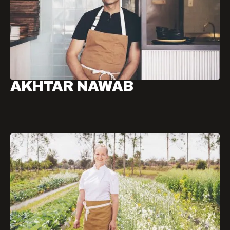
AKHTAR NAWAB