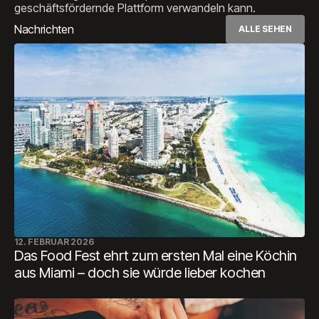
geschäftsfördernde Plattform verwandeln kann.
Nachrichten
ALLE SEHEN
12. FEBRUAR 2026
Das Food Fest ehrt zum ersten Mal eine Köchin
aus Miami – doch sie würde lieber kochen