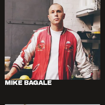
MIKE BAGALE