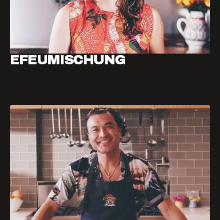
EFEUMISCHUNG