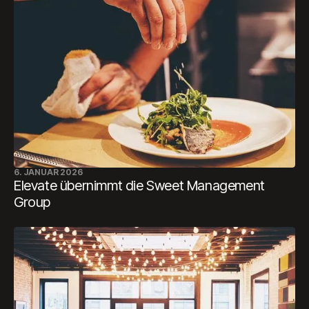
6. JANUAR 2026
Elevate übernimmt die Sweet Management
Group