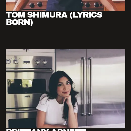
TOM SHIMURA (LYRICS
BORN)