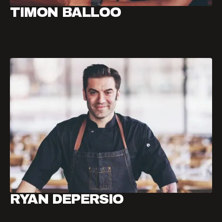
TIMON BALLOO
RYAN DEPERSIO