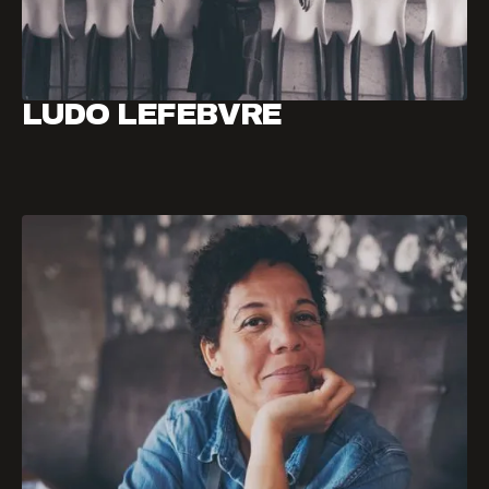
LUDO LEFEBVRE