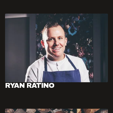
RYAN RATINO