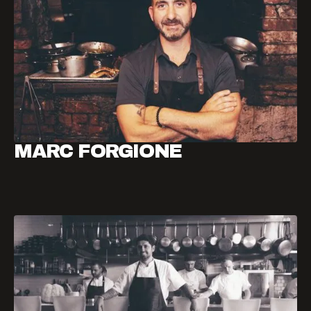
MARC FORGIONE