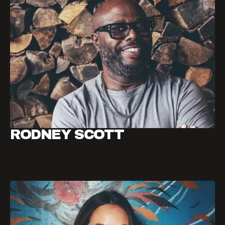
RODNEY SCOTT