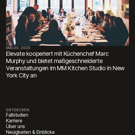
MAI 20, 2025
Elevate kooperiert mit Küchenchef Marc
Murphy und bietet maßgeschneiderte
Veranstaltungen im MM Kitchen Studio in New
York City an
ENTDECKEN
Fallstudien
Karriere
Über uns
Neuigkeiten & Einblicke