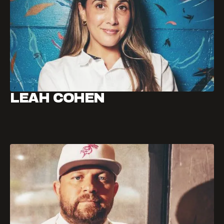
LEAH COHEN