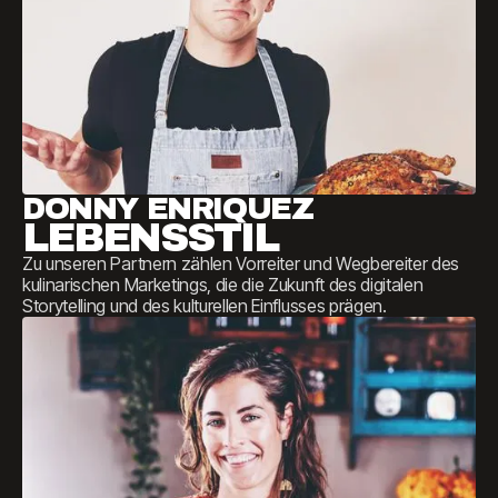
DONNY ENRIQUEZ
LEBENSSTIL
Zu unseren Partnern zählen Vorreiter und Wegbereiter des
kulinarischen Marketings, die die Zukunft des digitalen
Storytelling und des kulturellen Einflusses prägen.