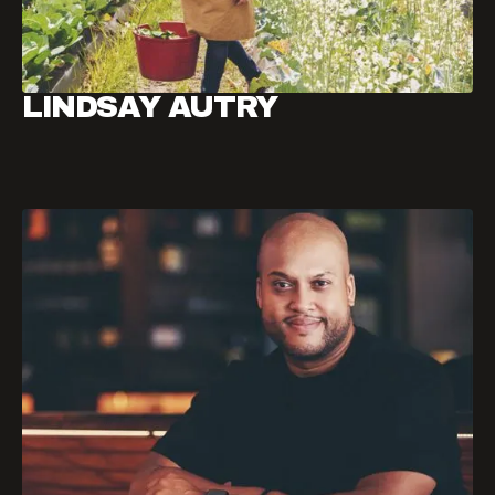
LINDSAY AUTRY