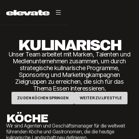
KULINARISCH
Unser Team arbeitet mit Marken, Talenten und
Medienunternehmen zusammen, um durch
strategische kulinarische Programme,
Sponsoring und Marketingkampagnen
Zielgruppen zu erreichen, die sich für das
Thema Essen interessieren.
ZU DEN KÖCHEN SPRINGEN
WEITER ZU LIFESTYLE
KÖCHE
Wir sind Agenten und Geschäftsmanager für die weltweit
führenden Köche und Gastronomen, die die heutige
kulinarische Landschaft neu definieren.