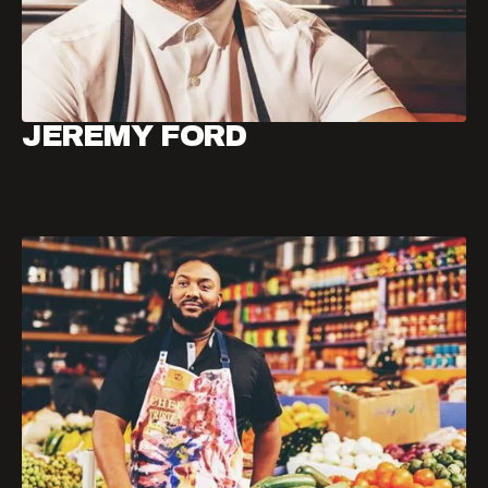
JEREMY FORD