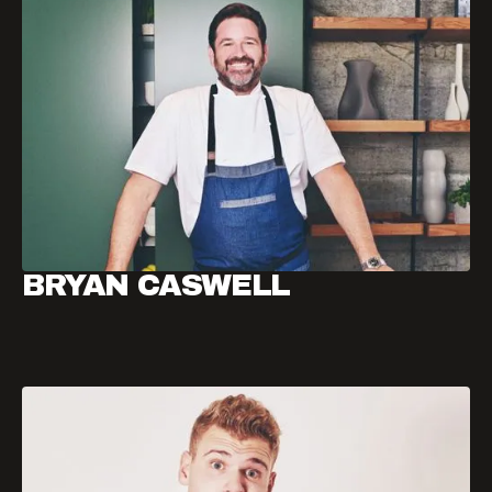
BRYAN CASWELL