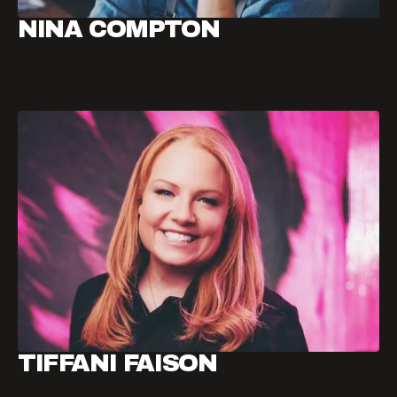
NINA COMPTON
TIFFANI FAISON