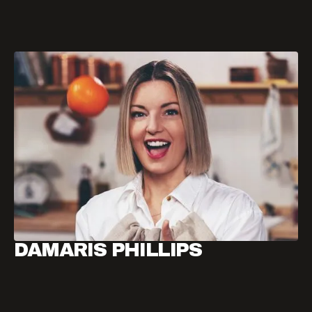
DAMARIS PHILLIPS