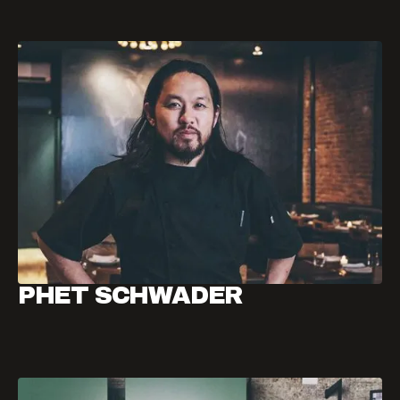
PHET SCHWADER