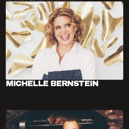
MICHELLE BERNSTEIN