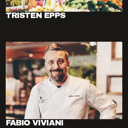
TRISTEN EPPS
FABIO VIVIANI